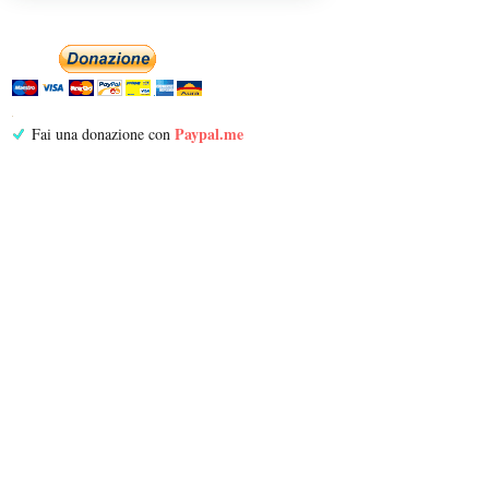
Paypal.me
Fai una donazione con