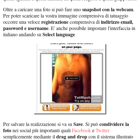
snapshot con la webcam
Oltre a caricare una foto si può fare uno
.
Per poter scaricare la vostra immagine comprensiva di tatuaggio
registrazione
indirizzo email,
occorre una veloce
comprensiva di
password e username
. E' anche possibile impostare l'interfaccia in
Select language
italiano andando su
Save
condividere la
Per salvare la realizzazione si va su
. Si può
foto
nei social più importanti quali
Facebook
e
Twitter
drag and drop
semplicemente mediante il
con il sistema illustrato