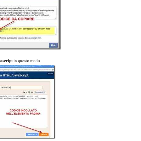
ascript
in questo modo