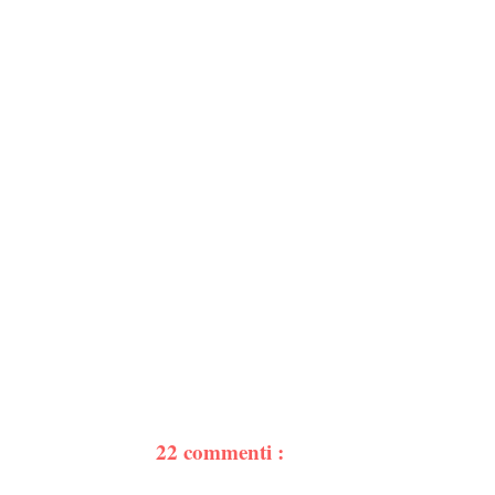
22 commenti :