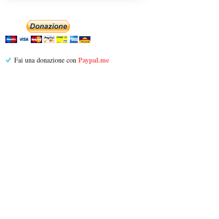
Paypal.me
Fai una donazione con