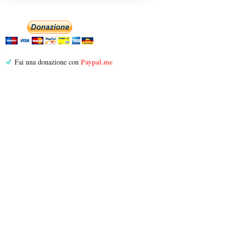
Paypal.me
Fai una donazione con