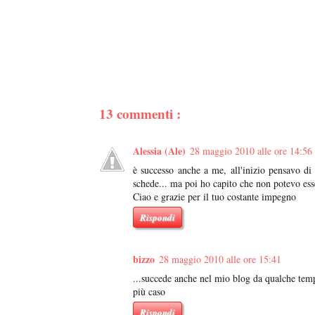
13 commenti :
Alessia (Ale)
28 maggio 2010 alle ore 14:56
è successo anche a me, all'inizio pensavo d
schede... ma poi ho capito che non potevo ess
Ciao e grazie per il tuo costante impegno
Rispondi
bizzo
28 maggio 2010 alle ore 15:41
...succede anche nel mio blog da qualche tem
più caso
Rispondi