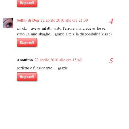
Rispondi
Soffio di Dea
22 aprile 2010 alle ore 21:39
ah ok... avevo infatti visto l'errore ma credevo fosse
stato un mio sbaglio... grazie a te x la disponibilità kiss :)
Rispondi
Anonimo
23 aprile 2010 alle ore 15:42
perfetto e funzionante ... grazie
Rispondi