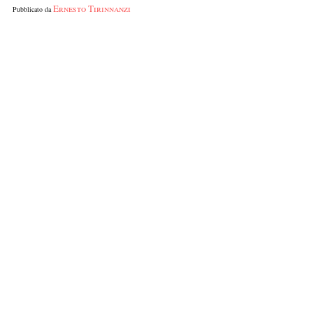
Ernesto Tirinnanzi
Pubblicato da