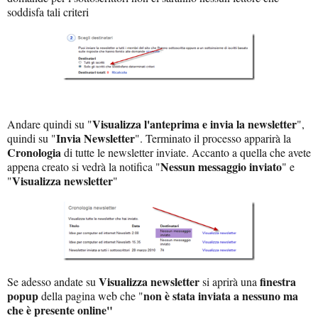
soddisfa tali criteri
Visualizza l'anteprima e invia la newsletter
Andare quindi su "
",
Invia Newsletter
quindi su "
". Terminato il processo apparirà la
Cronologia
di tutte le newsletter inviate. Accanto a quella che avete
Nessun messaggio inviato
appena creato si vedrà la notifica "
" e
Visualizza newsletter
"
"
Visualizza newsletter
finestra
Se adesso andate su
si aprirà una
popup
non è stata inviata a nessuno ma
della pagina web che "
che è presente online"