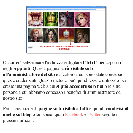
Ctrl+C
Occorrerà selezionare l'indirizzo e digitare
per copiarlo
Appunti
sarà visibile solo
negli
. Questa pagina
all'amministratore del sito
e a coloro a cui sono state concesse
queste credenziali. Questo metodo può quindi essere utilizzato per
si può accedere solo noi
creare una pagina web a cui
o le altre
persone a cui abbiamo concesso i benefici di amministratore del
nostro sito.
pagine web visibili a tutti
condivisibili
Per la creazione di
e quindi
anche sul blog
o sui social quali
Facebook
e
Twitter
seguite i
prossimi articoli.