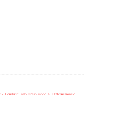
- Condividi allo stesso modo 4.0 Internazionale
.