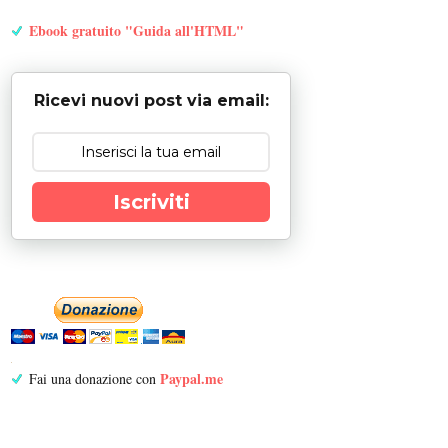
Ebook gratuito "Guida all'HTML"
Ricevi nuovi post via email:
Iscriviti
Paypal.me
Fai una donazione con