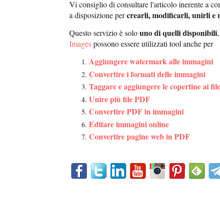
Vi consiglio di consultare l'articolo inerente a 
crearli, modificarli, unirli 
a disposizione per
uno di quelli disponibili
Questo servizio è solo
,
Images
possono essere utilizzati tool anche per
Aggiungere watermark alle immagini
Convertire i formati delle immagini
Taggare e aggiungere le copertine ai fi
Unire più file PDF
Convertire PDF in immagini
Editare immagini online
Convertire pagine web in PDF