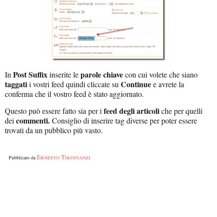
Post Suffix
parole chiave
In
inserite le
con cui volete che siano
taggati
Continue
i vostri feed quindi cliccate su
e avrete la
conferma che il vostro feed è stato aggiornato.
feed degli articoli
Questo può essere fatto sia per i
che per quelli
commenti.
dei
Consiglio di inserire tag diverse per poter essere
trovati da un pubblico più vasto.
Ernesto Tirinnanzi
Pubblicato da