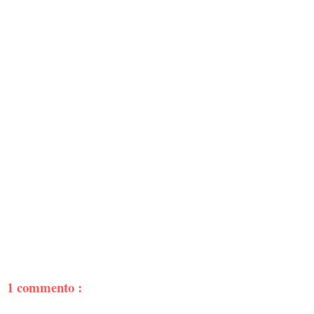
1 commento :