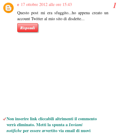
e
17 ottobre 2012 alle ore 15:43
Questo post mi era sfuggito...ho appena creato un
account Twitter al mio sito di disdette...
Rispondi
Non inserire link cliccabili altrimenti il commento
verrà eliminato. Metti la spunta a
Inviami
notifiche
per essere avvertito via email di nuovi