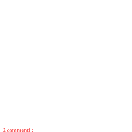
2 commenti :