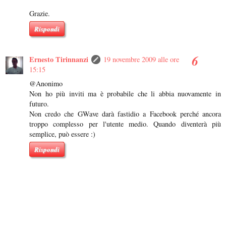
Grazie.
Rispondi
Ernesto Tirinnanzi
19 novembre 2009 alle ore
15:15
@Anonimo
Non ho più inviti ma è probabile che li abbia nuovamente in
futuro.
Non credo che GWave darà fastidio a Facebook perché ancora
troppo complesso per l'utente medio. Quando diventerà più
semplice, può essere :)
Rispondi