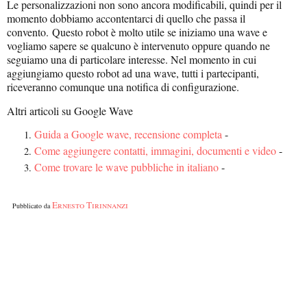
Le personalizzazioni non sono ancora modificabili, quindi per il
momento dobbiamo accontentarci di quello che passa il
convento.
Questo robot è molto utile se iniziamo una wave e
vogliamo sapere se qualcuno è intervenuto oppure quando ne
seguiamo una di particolare interesse. Nel momento in cui
aggiungiamo questo robot ad una wave, tutti i partecipanti,
riceveranno comunque una notifica di configurazione.
Altri articoli su Google Wave
Guida a Google wave, recensione completa
-
Come aggiungere contatti, immagini, documenti e video
-
Come trovare le wave pubbliche in italiano
-
Ernesto Tirinnanzi
Pubblicato da