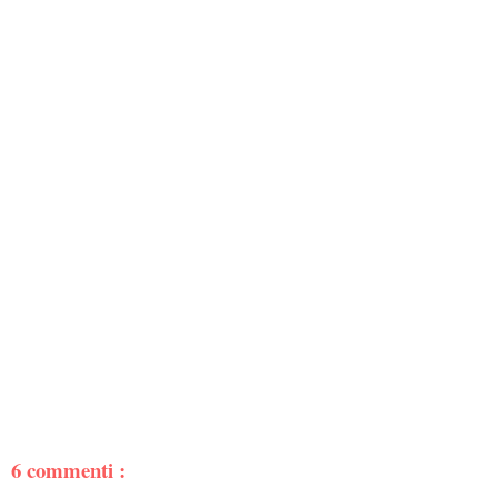
6 commenti :