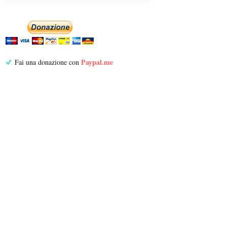
Paypal.me
Fai una donazione con