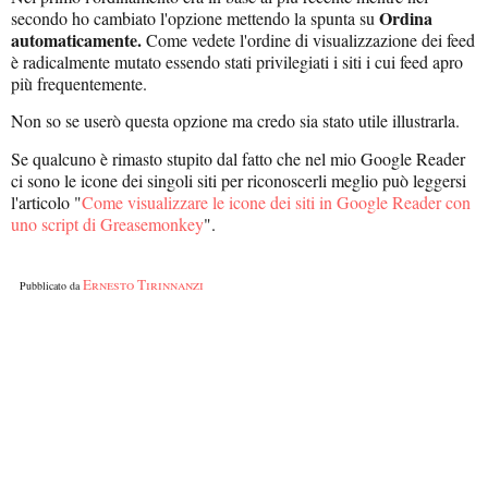
Ordina
secondo ho cambiato l'opzione mettendo la spunta su
automaticamente.
Come vedete l'ordine di visualizzazione dei feed
è radicalmente mutato essendo stati privilegiati i siti i cui feed apro
più frequentemente.
Non so se userò questa opzione ma credo sia stato utile illustrarla.
Se qualcuno è rimasto stupito dal fatto che nel mio Google Reader
ci sono le icone dei singoli siti per riconoscerli meglio può leggersi
l'articolo "
Come visualizzare le icone dei siti in Google Reader con
uno script di Greasemonkey
".
Ernesto Tirinnanzi
Pubblicato da