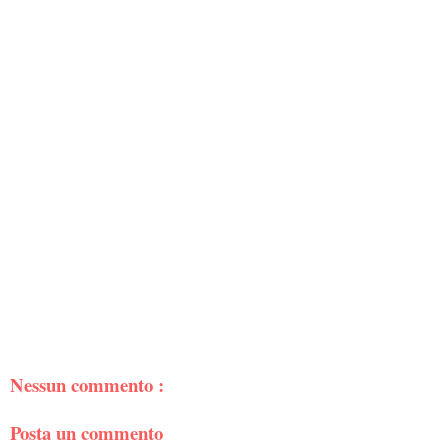
Nessun commento :
Posta un commento