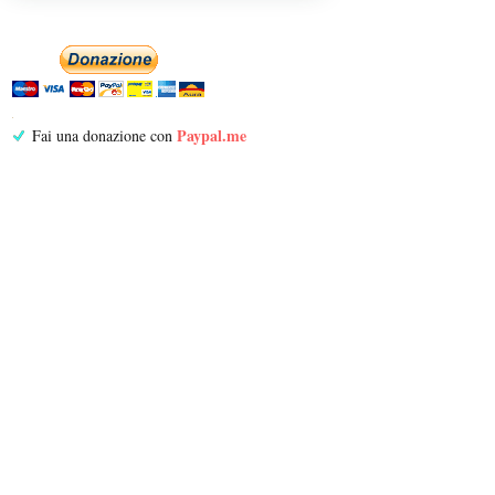
Paypal.me
Fai una donazione con