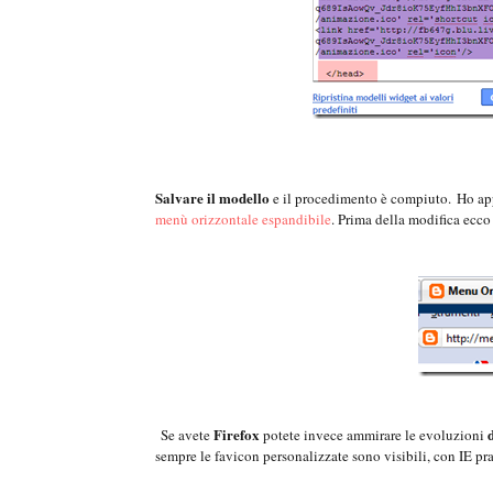
Salvare il modello
e il procedimento è compiuto.
Ho app
menù orizzontale espandibile
. Prima della modifica ecco
Firefox
Se avete
potete invece ammirare le evoluzioni
sempre le favicon personalizzate sono visibili, con IE pr