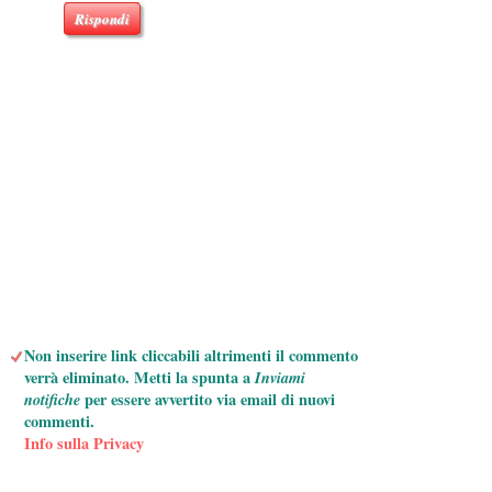
Rispondi
Non inserire link cliccabili altrimenti il commento
verrà eliminato. Metti la spunta a
Inviami
notifiche
per essere avvertito via email di nuovi
commenti.
Info sulla Privacy