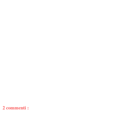
2 commenti :