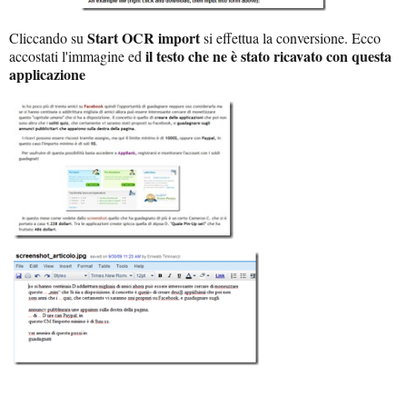
Start OCR import
Cliccando su
si effettua la conversione. Ecco
il testo che ne è stato ricavato con questa
accostati l'immagine ed
applicazione