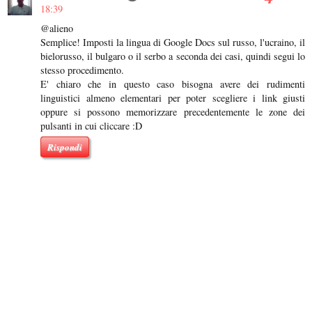
18:39
@alieno
Semplice! Imposti la lingua di Google Docs sul russo, l'ucraino, il
bielorusso, il bulgaro o il serbo a seconda dei casi, quindi segui lo
stesso procedimento.
E' chiaro che in questo caso bisogna avere dei rudimenti
linguistici almeno elementari per poter scegliere i link giusti
oppure si possono memorizzare precedentemente le zone dei
pulsanti in cui cliccare :D
Rispondi