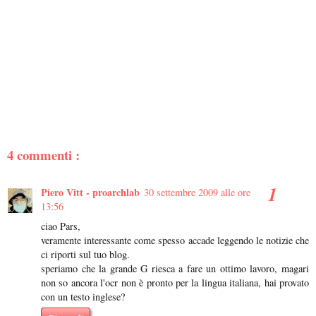
4 commenti :
Piero Vitt - proarchlab
30 settembre 2009 alle ore
13:56
ciao Pars,
veramente interessante come spesso accade leggendo le notizie che
ci riporti sul tuo blog.
speriamo che la grande G riesca a fare un ottimo lavoro, magari
non so ancora l'ocr non è pronto per la lingua italiana, hai provato
con un testo inglese?