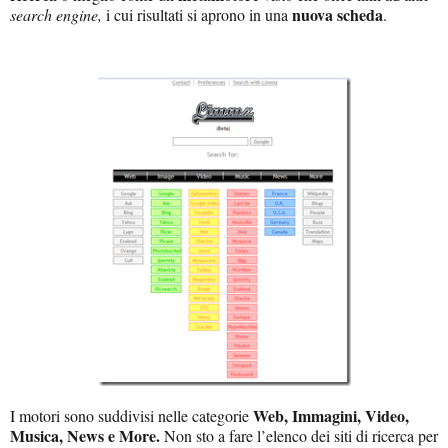
nuova scheda
search engine,
i cui risultati si aprono in una
.
Web, Immagini, Video,
I motori sono suddivisi nelle categorie
Musica, News e More.
Non sto a fare l’elenco dei siti di ricerca per