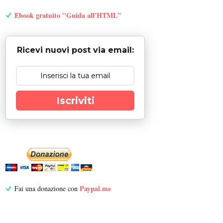
Ebook gratuito "Guida all'HTML"
Ricevi nuovi post via email:
Iscriviti
Paypal.me
Fai una donazione con