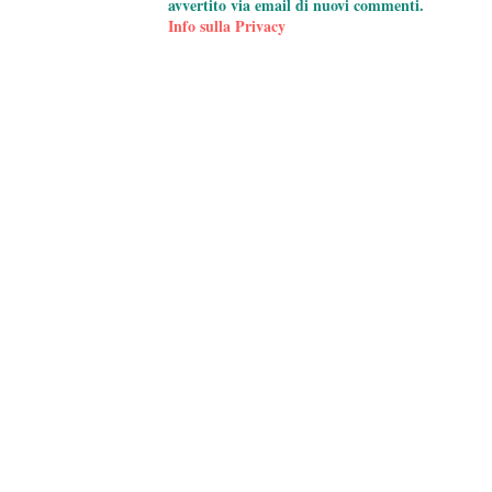
avvertito via email di nuovi commenti.
Info sulla Privacy