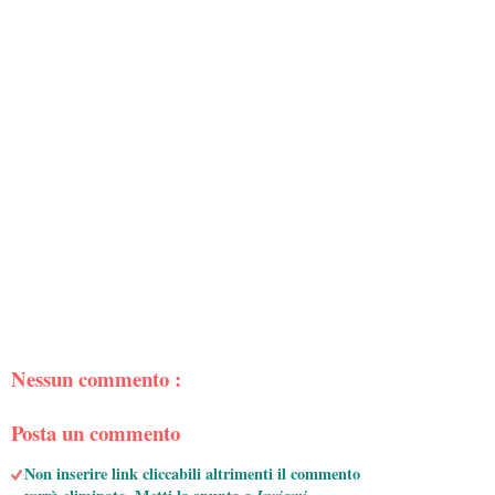
Nessun commento :
Posta un commento
Non inserire link cliccabili altrimenti il commento