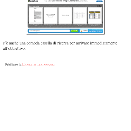
c’è anche una comoda casella di ricerca per arrivare immediatamente
all’obbiettivo.
Ernesto Tirinnanzi
Pubblicato da