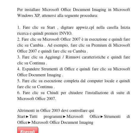
Per installare Microsoft Office Document Imaging in Microsoft
Windows XP, attenersi alla seguente procedura:
1. Fare clic su Start , digitare appwiz.cpl nella casella Inizia
ricerca e quindi premere INVIO.
2. Fare clic su Microsoft Office 2007 è in esecuzione e quindi fare
clic su Cambia . Ad esempio, fare clic su Premium di Microsoft
Office 2007 e quindi fare clic su Cambia .
3. Fare clic su Aggiungi / Rimuovi caratteristiche e quindi fare
clic su Continua .
4. Espandere Strumenti di Office e quindi fare clic su Microsoft
Office Document Imaging .
5. Fare clic su esecuzione completa dal computer locale e quindi
fare clic su Continua .
6. Fare clic su Chiudi per chiudere l'installazione di suite di
Microsoft Office 2007.
Altrimenti in Office 2003 devi controllare qui
Start►Tutti programmi►Microsoft Office►Strumenti di
Office►Microsoft Office Document Imaging
Rispondi