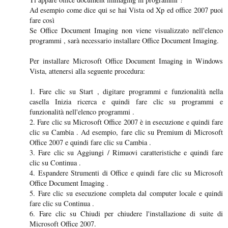
Ad esempio come dice qui se hai Vista od Xp ed office 2007 puoi
fare così
Se Office Document Imaging non viene visualizzato nell'elenco
programmi , sarà necessario installare Office Document Imaging.
Per installare Microsoft Office Document Imaging in Windows
Vista, attenersi alla seguente procedura:
1. Fare clic su Start , digitare programmi e funzionalità nella
casella Inizia ricerca e quindi fare clic su programmi e
funzionalità nell'elenco programmi .
2. Fare clic su Microsoft Office 2007 è in esecuzione e quindi fare
clic su Cambia . Ad esempio, fare clic su Premium di Microsoft
Office 2007 e quindi fare clic su Cambia .
3. Fare clic su Aggiungi / Rimuovi caratteristiche e quindi fare
clic su Continua .
4. Espandere Strumenti di Office e quindi fare clic su Microsoft
Office Document Imaging .
5. Fare clic su esecuzione completa dal computer locale e quindi
fare clic su Continua .
6. Fare clic su Chiudi per chiudere l'installazione di suite di
Microsoft Office 2007.