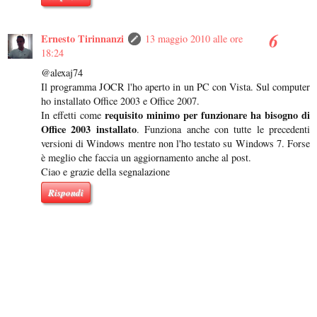
Ernesto Tirinnanzi
13 maggio 2010 alle ore
18:24
@alexaj74
Il programma JOCR l'ho aperto in un PC con Vista. Sul computer
ho installato Office 2003 e Office 2007.
requisito minimo per funzionare ha bisogno di
In effetti come
Office 2003 installato
. Funziona anche con tutte le precedenti
versioni di Windows mentre non l'ho testato su Windows 7. Forse
è meglio che faccia un aggiornamento anche al post.
Ciao e grazie della segnalazione
Rispondi