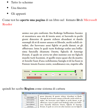
Tutto lo schermo
Una finestra
Gli appunti
aperto una pagina
lit
Microsoft
Come test ho
di un libro nel formato
di
Reader
Region
quindi ho scelto
come sistema di cattura