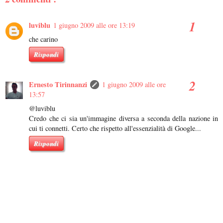
luviblu
1 giugno 2009 alle ore 13:19
che carino
Rispondi
Ernesto Tirinnanzi
1 giugno 2009 alle ore
13:57
@luviblu
Credo che ci sia un'immagine diversa a seconda della nazione in
cui ti connetti. Certo che rispetto all'essenzialità di Google...
Rispondi