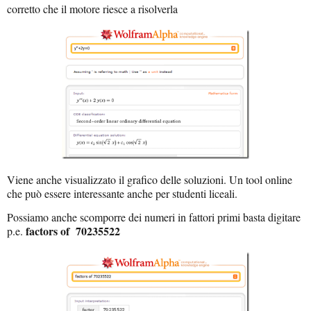
corretto che il motore riesce a risolverla
Viene anche visualizzato il grafico delle soluzioni. Un tool online
che può essere interessante anche per studenti liceali.
Possiamo anche scomporre dei numeri in fattori primi basta digitare
factors of 70235522
p.e.