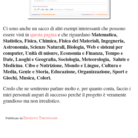
Ci sono anche un sacco di altri esempi interessanti che possono
Matematica,
essere visti in
questa pagina
e che riguardano
Statistica, Fisica, Chimica, Fisica dei Materiali, Ingegneria,
Astronomia, Scienze Naturali, Biologia, Web e sistemi per
computer, Unità di misure, Economia e Finanza, Tempo e
Date, Luoghi e Geografia, Sociologia, Meteorologia,
Salute e
Medicina
Cibo e Nutrizione
Mondo e Lingue, Cultura e
,
,
Media, Gente e Storia, Educazione, Organizzazione, Sport e
Giochi, Musica, Colori.
Credo che ne sentiremo parlare molto e, per quanto conta, faccio i
miei personali auguri di successo perché il progetto è veramente
grandioso ma non irrealistico.
Ernesto Tirinnanzi
Pubblicato da