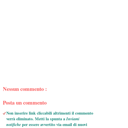
Nessun commento :
Posta un commento
Non inserire link cliccabili altrimenti il commento
verrà eliminato. Metti la spunta a
Inviami
notifiche
per essere avvertito via email di nuovi