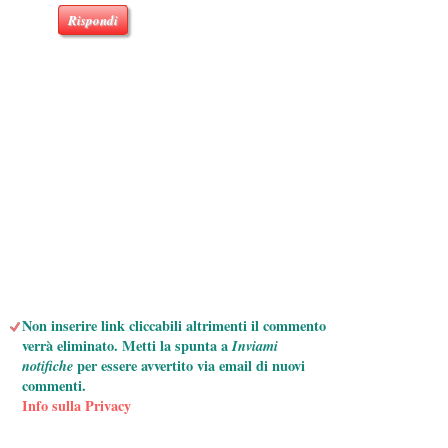
Rispondi
Non inserire link cliccabili altrimenti il commento
verrà eliminato. Metti la spunta a
Inviami
notifiche
per essere avvertito via email di nuovi
commenti.
Info sulla Privacy