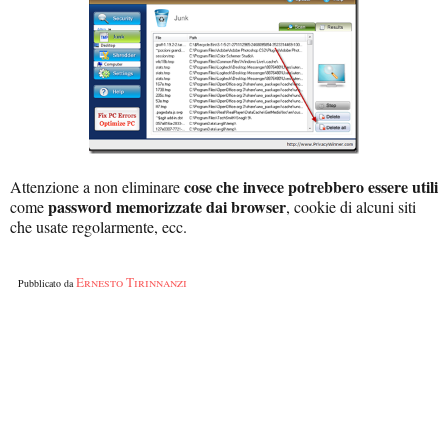
cose che invece potrebbero essere utili
Attenzione a non eliminare
password memorizzate dai browser
come
, cookie di alcuni siti
che usate regolarmente, ecc.
Ernesto Tirinnanzi
Pubblicato da