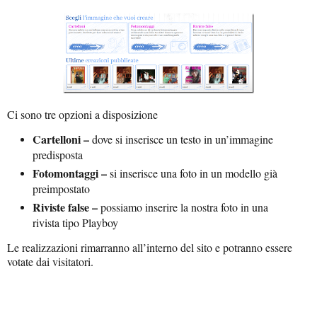
Ci sono tre opzioni a disposizione
Cartelloni –
dove si inserisce un testo in un’immagine
predisposta
Fotomontaggi –
si inserisce una foto in un modello già
preimpostato
Riviste false –
possiamo inserire la nostra foto in una
rivista tipo Playboy
Le realizzazioni rimarranno all’interno del sito e potranno essere
votate dai visitatori.