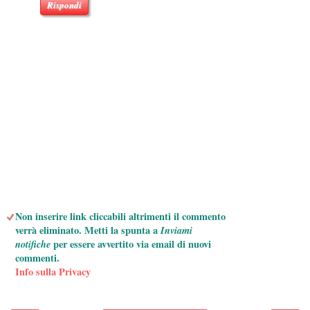
Rispondi
Non inserire link cliccabili altrimenti il commento
verrà eliminato. Metti la spunta a
Inviami
notifiche
per essere avvertito via email di nuovi
commenti.
Info sulla Privacy