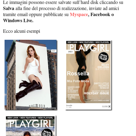
Le immagini possono essere salvate sull’hard disk cliccando su
Salva
alla fine del processo di realizzazione, inviate ad amici
Myspace
, Facebook o
tramite email oppure pubblicate su
Windows Live.
Ecco alcuni esempi