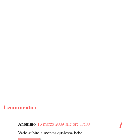
1 commento :
Anonimo
13 marzo 2009 alle ore 17:30
Vado subito a montar qualcosa hehe