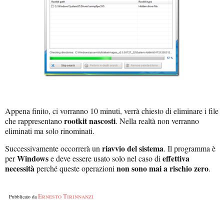
Appena finito, ci vorranno 10 minuti, verrà chiesto di eliminare i file
rootkit nascosti
che rappresentano
. Nella realtà non verranno
eliminati ma solo rinominati.
riavvio del sistema
Successivamente occorrerà un
. Il programma è
Windows
effettiva
per
e deve essere usato solo nel caso di
necessità
non sono mai a rischio zero
perché queste operazioni
.
Ernesto Tirinnanzi
Pubblicato da