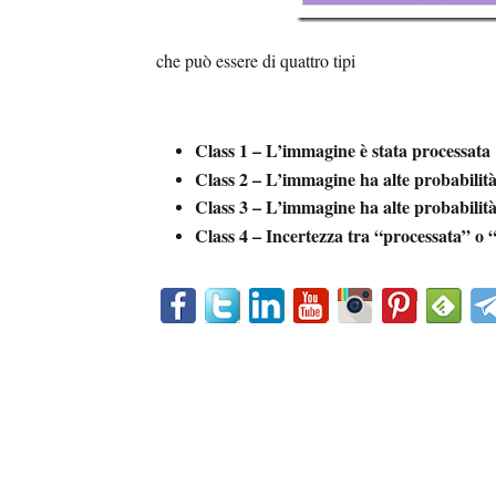
che può essere di quattro tipi
Class 1 – L’immagine è stata processata
Class 2 – L’immagine ha alte probabilità 
Class 3 – L’immagine ha alte probabilità 
Class 4 – Incertezza tra “processata” o 