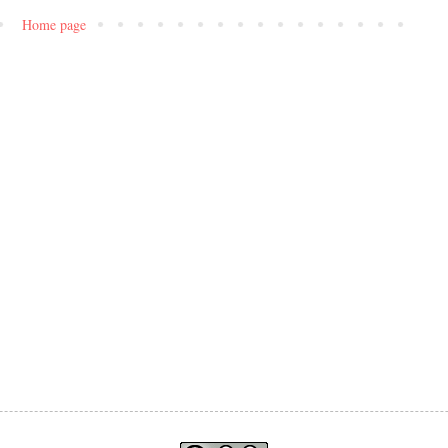
Home page