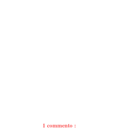
1 commento :