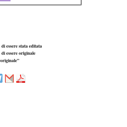
di essere stata editata
di essere originale
“originale”