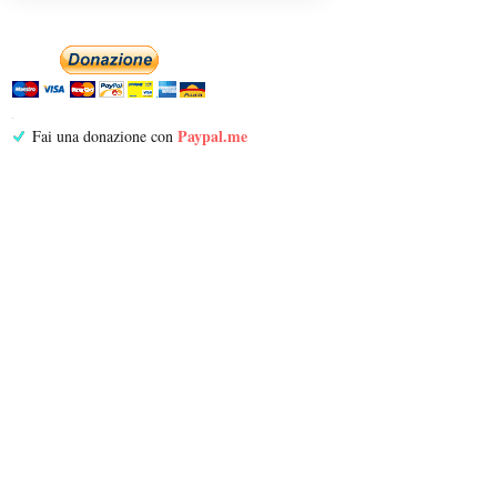
Paypal.me
Fai una donazione con