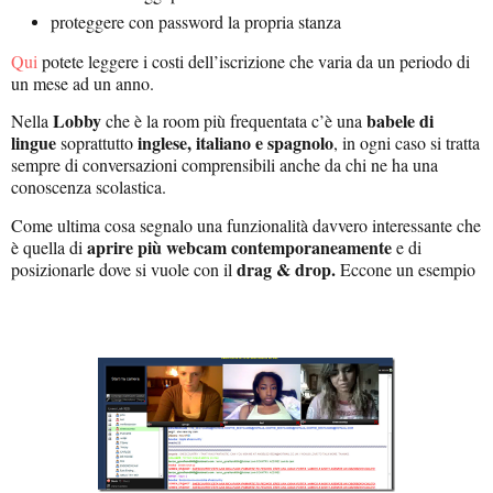
proteggere con password la propria stanza
Qui
potete leggere i costi dell’iscrizione che varia da un periodo di
un mese ad un anno.
Lobby
babele di
Nella
che è la room più frequentata c’è una
lingue
inglese, italiano e spagnolo
soprattutto
, in ogni caso si tratta
sempre di conversazioni comprensibili anche da chi ne ha una
conoscenza scolastica.
Come ultima cosa segnalo una funzionalità davvero interessante che
aprire più webcam contemporaneamente
è quella di
e di
drag & drop.
posizionarle dove si vuole con il
Eccone un esempio