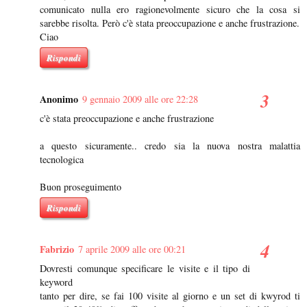
comunicato nulla ero ragionevolmente sicuro che la cosa si
sarebbe risolta. Però c'è stata preoccupazione e anche frustrazione.
Ciao
Rispondi
Anonimo
9 gennaio 2009 alle ore 22:28
c'è stata preoccupazione e anche frustrazione
a questo sicuramente.. credo sia la nuova nostra malattia
tecnologica
Buon proseguimento
Rispondi
Fabrizio
7 aprile 2009 alle ore 00:21
Dovresti comunque specificare le visite e il tipo di
keyword
tanto per dire, se fai 100 visite al giorno e un set di kwyrod ti