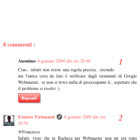
8 commenti :
Anonimo
8 gennaio 2009 alle ore 20:48
Ciao.. infatti non esiste una regola precisa.. secondo
me l'unica cosa da fare è verificare dagli strumenti di Google
Webmaster.. se non si trova nulla di preoccupante li.. aspettare che
il problema si risolvi :)
Rispondi
Ernesto Tirinnanzi
8 gennaio 2009 alle ore
20:56
@Francesco
Infatti, visto che in Bacheca per Webmaster non mi era stato