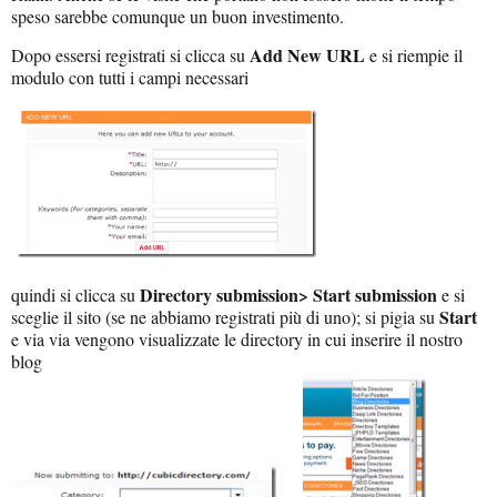
speso sarebbe comunque un buon investimento.
Add New URL
Dopo essersi registrati si clicca su
e si riempie il
modulo con tutti i campi necessari
Directory submission> Start submission
quindi si clicca su
e si
Start
sceglie il sito (se ne abbiamo registrati più di uno); si pigia su
e via via vengono visualizzate le directory in cui inserire il nostro
blog