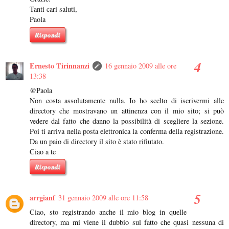
Tanti cari saluti,
Paola
Rispondi
Ernesto Tirinnanzi
16 gennaio 2009 alle ore
13:38
@Paola
Non costa assolutamente nulla. Io ho scelto di iscrivermi alle
directory che mostravano un attinenza con il mio sito; si può
vedere dal fatto che danno la possibilità di scegliere la sezione.
Poi ti arriva nella posta elettronica la conferma della registrazione.
Da un paio di directory il sito è stato rifiutato.
Ciao a te
Rispondi
arrgianf
31 gennaio 2009 alle ore 11:58
Ciao, sto registrando anche il mio blog in quelle
directory, ma mi viene il dubbio sul fatto che quasi nessuna di