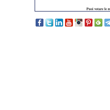
Puoi votare le 