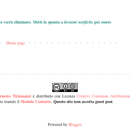
to verrà eliminato. Metti la spunta a
per essere
Inviami notifiche
Home page
rnesto Tirinnanzi
è distribuito con Licenza
Creative Commons Attribuzione 
Modulo Contatto
Questo sito non accetta guest post
re tramite il
.
.
Powered by
Blogger
.