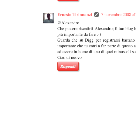
Ernesto Tirinnanzi
7 novembre 2008 all
@Alexandro
Che piacere risentirti Alexandro; il tuo blog 
più importante da fare :-)
Guarda che su Digg per registrarsi bastano
importante che tu entri a far parte di questo a
ad essere in home di uno di quei minuscoli so
Ciao di nuovo
Rispondi