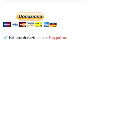
Paypal.me
Fai una donazione con