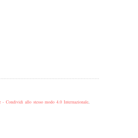
- Condividi allo stesso modo 4.0 Internazionale
.