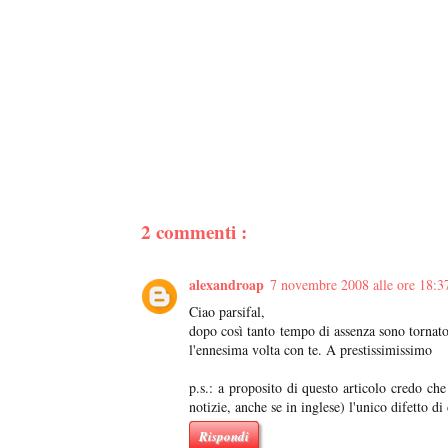
2 commenti :
alexandroap
7 novembre 2008 alle ore 18:3
Ciao parsifal,
dopo così tanto tempo di assenza sono tornato
l'ennesima volta con te. A prestissimissimo
p.s.: a proposito di questo articolo credo che
notizie, anche se in inglese) l'unico difetto di
Rispondi