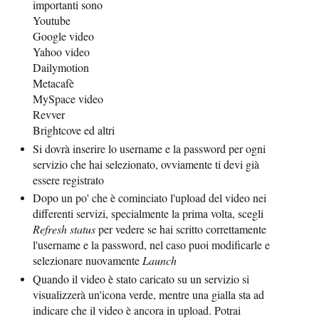
importanti sono
Youtube
Google video
Yahoo video
Dailymotion
Metacafè
MySpace video
Revver
Brightcove ed altri
Si dovrà inserire lo username e la password per ogni
servizio che hai selezionato, ovviamente ti devi già
essere registrato
Dopo un po' che è cominciato l'upload del video nei
differenti servizi, specialmente la prima volta, scegli
Refresh status
per vedere se hai scritto correttamente
l'username e la password, nel caso puoi modificarle e
selezionare nuovamente
Launch
Quando il video è stato caricato su un servizio si
visualizzerà un'icona verde, mentre una gialla sta ad
indicare che il video è ancora in upload. Potrai