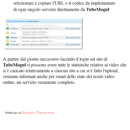
selezionare e copiare l'URL o il codice da implementare
TubeMogul
di ogni singolo servizio direttamente da
A partire dal giorno successivo facendo il login sul sito di
TubeMogul
si possono avere tutte le statistiche relative ai video che
si è caricato relativamente a ciascun sito a cui si è fatto l'upload,
veniamo informati anche per email dello stato dei nostri video
online; un servizio veramente completo.
Ernesto Tirinnanzi
Pubblicato da