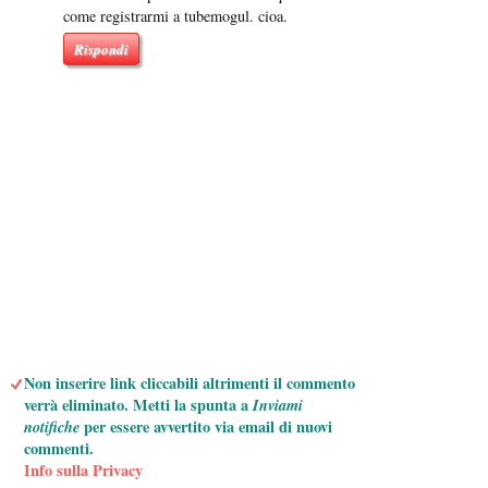
come registrarmi a tubemogul. cioa.
Rispondi
Non inserire link cliccabili altrimenti il commento
verrà eliminato. Metti la spunta a
Inviami
notifiche
per essere avvertito via email di nuovi
commenti.
Info sulla Privacy