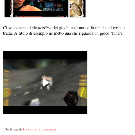
preview
Ci sono anche delle
dei giochi così uno si fa un'idea di cosa si
tratta. A titolo di esempio ne metto una che riguarda un gioco "lunare"
Ernesto Tirinnanzi
Pubblicato da