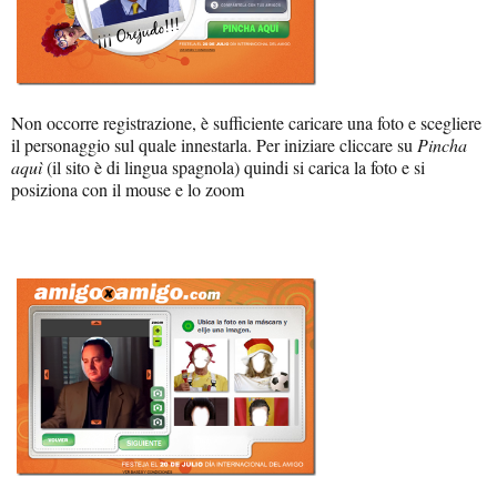
Non occorre registrazione, è sufficiente caricare una foto e scegliere
il personaggio sul quale innestarla. Per iniziare cliccare su
Pincha
aquì
(il sito è di lingua spagnola) quindi si carica la foto e si
posiziona con il mouse e lo zoom