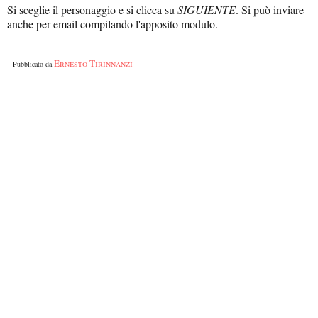
Si sceglie il personaggio e si clicca su
SIGUIENTE
. Si può inviare
anche per email compilando l'apposito modulo.
Ernesto Tirinnanzi
Pubblicato da