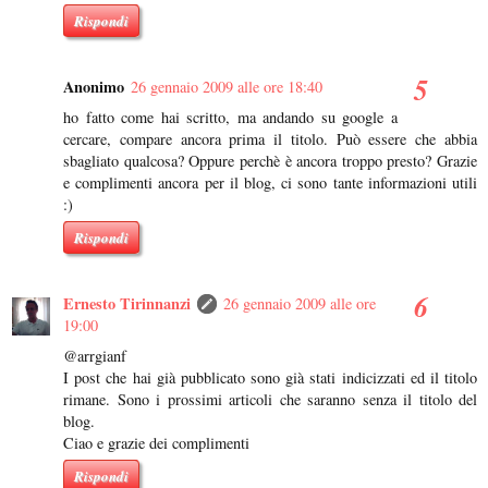
Rispondi
Anonimo
26 gennaio 2009 alle ore 18:40
ho fatto come hai scritto, ma andando su google a
cercare, compare ancora prima il titolo. Può essere che abbia
sbagliato qualcosa? Oppure perchè è ancora troppo presto? Grazie
e complimenti ancora per il blog, ci sono tante informazioni utili
:)
Rispondi
Ernesto Tirinnanzi
26 gennaio 2009 alle ore
19:00
@arrgianf
I post che hai già pubblicato sono già stati indicizzati ed il titolo
rimane. Sono i prossimi articoli che saranno senza il titolo del
blog.
Ciao e grazie dei complimenti
Rispondi