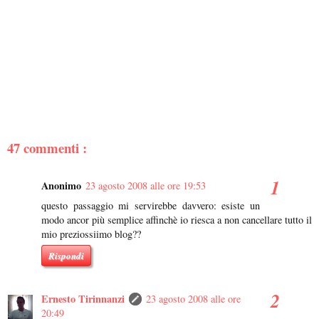
47 commenti :
Anonimo
23 agosto 2008 alle ore 19:53
questo passaggio mi servirebbe davvero: esiste un
modo ancor più semplice affinchè io riesca a non cancellare tutto il
mio preziossiimo blog??
Rispondi
Ernesto Tirinnanzi
23 agosto 2008 alle ore
20:49