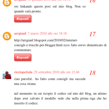
sto linkando questo post sul mio blog. Non so
quando sarà pronto.
Rispondi
arrgianf
7 marzo 2010 alle ore 18:18
http://arrgianf.blogspot.com/2010/02/internet-
consigli-e-trucchi-per-blogger.html ecco fatto avevo dimenticato di
commentare.
Rispondi
cicciopettola
29 settembre 2010 alle ore 12:46
ciao parsifal.. ho fatto come consigli ma succede
una cosa strana:
nel momento in cui ricopio il codice sul mio del blog, un attimo
dopo aver salvato il modello vedo che nella prima riga che ho
inserito il codice: