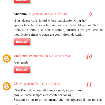
Anonimo
27 gennaio 2009 alle ore 14:53
si in alcune cose infatti è ben indicizzato. Cmq ho
appena fatto la prova a fare un post con l'altro blog e in effetti il
titolo si è tolto :) ci son riuscito :) mentre altro post che ho
modificato è rimasto come era con il titolo davanti...
Rispondi
Unknown
19 febbraio 2009 alle ore 17:41
A-ri-grazie!
Rispondi
CS
24 gennaio 2010 alle ore 21:36
Ciao Parsifal, eccomi di nuovo a navigare per il tuo
blog, e, come sempre a chiederti dei consigli.
Scusami se posto un commento che non riguarda il tuo tutorial,
ma,