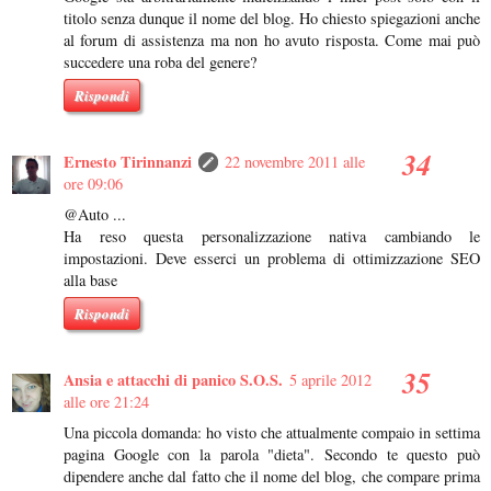
titolo senza dunque il nome del blog. Ho chiesto spiegazioni anche
al forum di assistenza ma non ho avuto risposta. Come mai può
succedere una roba del genere?
Rispondi
Ernesto Tirinnanzi
22 novembre 2011 alle
ore 09:06
@Auto ...
Ha reso questa personalizzazione nativa cambiando le
impostazioni. Deve esserci un problema di ottimizzazione SEO
alla base
Rispondi
Ansia e attacchi di panico S.O.S.
5 aprile 2012
alle ore 21:24
Una piccola domanda: ho visto che attualmente compaio in settima
pagina Google con la parola "dieta". Secondo te questo può
dipendere anche dal fatto che il nome del blog, che compare prima