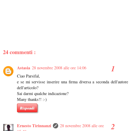
24 commenti :
Astasia
28 novembre 2008 alle ore 14:06
Ciao Parsifal,
e se mi servisse inserire una firma diversa a seconda dell'autore
dell'articolo?
Sai darmi qualche indicazione?
Many thanks!! :-)
Rispondi
Ernesto Tirinnanzi
28 novembre 2008 alle ore