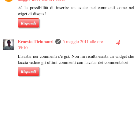
c'è la possibilità di inserire un avatar nei commenti come nel
wiget di disqus?
Rispondi
Ernesto Tirinnanzi
5 maggio 2011 alle ore
09:10
L'avatar nei commenti c'è già. Non mi risulta esista un widget che
faccia vedere gli ultimi commenti con l'avatar dei commentatori.
Rispondi