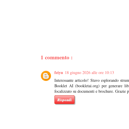
1 commento :
feiyu
18 giugno 2026 alle ore 10:13
Interessante articolo! Stavo esplorando strum
Booklet AI (bookletai.org) per generare l
focalizzato su documenti e brochure. Grazie p
Rispondi