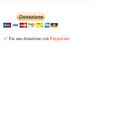
Paypal.me
Fai una donazione con