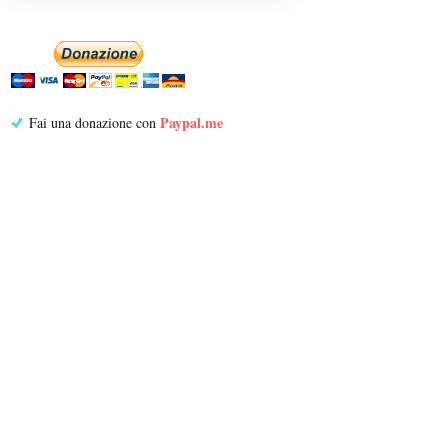
Paypal.me
Fai una donazione con