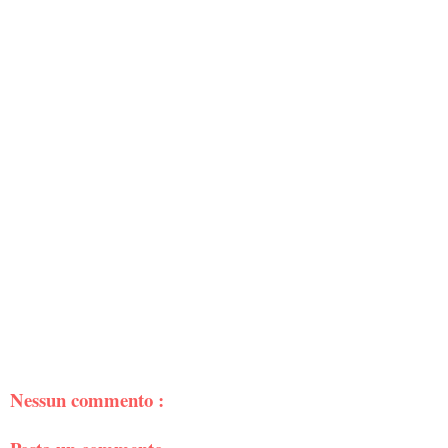
Nessun commento :