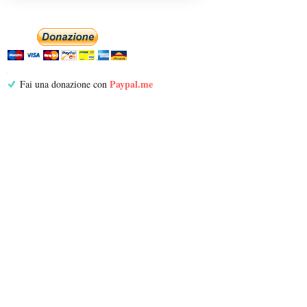
Paypal.me
Fai una donazione con