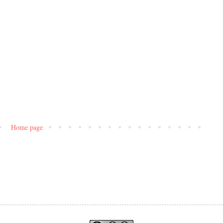
Home page