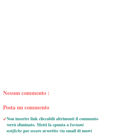
Nessun commento :
Posta un commento
Non inserire link cliccabili altrimenti il commento
verrà eliminato. Metti la spunta a
Inviami
notifiche
per essere avvertito via email di nuovi