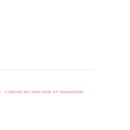
- Condividi allo stesso modo 4.0 Internazionale
.