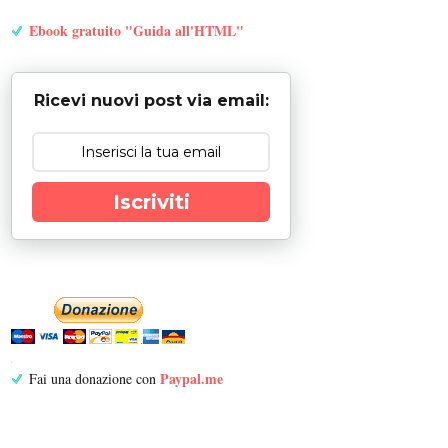
Ebook gratuito "Guida all'HTML"
Ricevi nuovi post via email:
Iscriviti
Paypal.me
Fai una donazione con