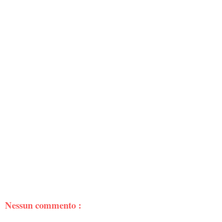
Nessun commento :