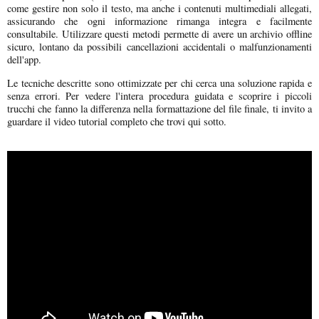
come gestire non solo il testo, ma anche i contenuti multimediali allegati,
assicurando che ogni informazione rimanga integra e facilmente
consultabile. Utilizzare questi metodi permette di avere un archivio offline
sicuro, lontano da possibili cancellazioni accidentali o malfunzionamenti
dell'app.
Le tecniche descritte sono ottimizzate per chi cerca una soluzione rapida e
senza errori. Per vedere l'intera procedura guidata e scoprire i piccoli
trucchi che fanno la differenza nella formattazione del file finale, ti invito a
guardare il video tutorial completo che trovi qui sotto.