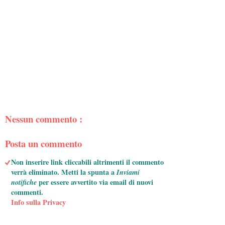
Nessun commento :
Posta un commento
Non inserire link cliccabili altrimenti il commento
verrà eliminato. Metti la spunta a
Inviami
notifiche
per essere avvertito via email di nuovi
commenti.
Info sulla Privacy