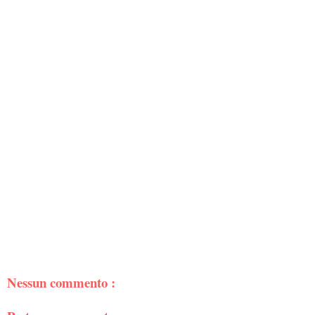
Nessun commento :