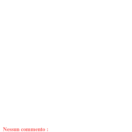
Nessun commento :