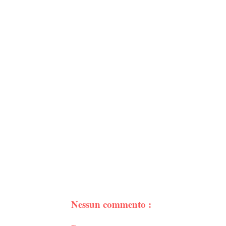
Nessun commento :