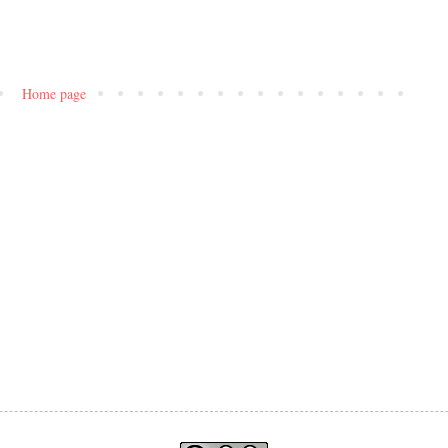
Home page