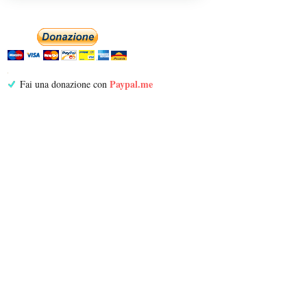
Paypal.me
Fai una donazione con