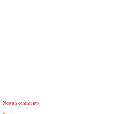
Nessun commento :